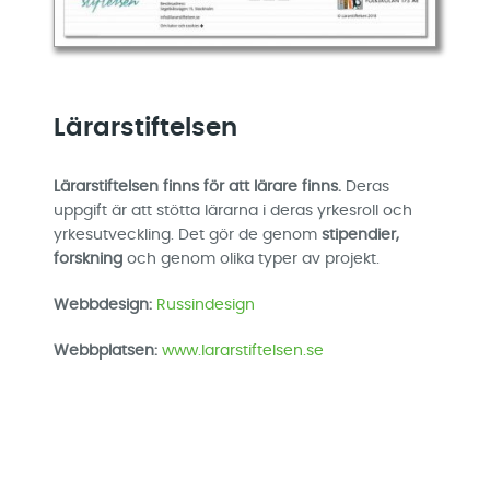
Lärarstiftelsen
Lärarstiftelsen finns för att lärare finns.
Deras
uppgift är att stötta lärarna i deras yrkesroll och
yrkesutveckling. Det gör de genom
stipendier,
forskning
och genom olika typer av projekt.
Webbdesign:
Russindesign
Webbplatsen:
www.lararstiftelsen.se