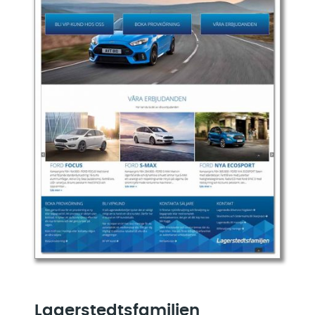
Lagerstedtsfamiljen