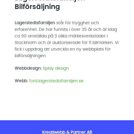
Bilförsäljning
Lagerstedtsfamiljen
står för trygghet och
erfarenhet. De har funnits i över 35 år och är idag
ca 90 anställda på 3 olika märkesverkstäder i
Stockholm och är auktoriserade för 11 bilmärken. Vi
fick i uppdrag att utveckla en ny webbplats för
bilförsäljningen.
Webbdesign:
Splay design
Webb:
ford.lagerstedtsfamiljen.se
Kreatiwebb & Partner AB